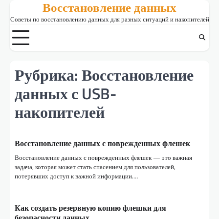
Восстановление данных
Skip
to
Советы по восстановлению данных для разных ситуаций и накопителей
content
Рубрика:
Восстановление
данных с USB-
накопителей
Восстановление данных с поврежденных флешек
Восстановление данных с поврежденных флешек — это важная
задача, которая может стать спасением для пользователей,
потерявших доступ к важной информации.…
Как создать резервную копию флешки для
безопасности данных