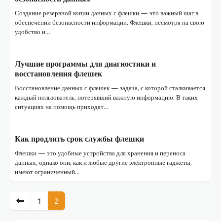
Создание резервной копии данных с флешки — это важный шаг в
обеспечении безопасности информации. Флешки, несмотря на свою
удобство и…
Лучшие программы для диагностики и
восстановления флешек
Восстановление данных с флешек — задача, с которой сталкивается
каждый пользователь, потерявший важную информацию. В таких
ситуациях на помощь приходят…
Как продлить срок службы флешки
Флешки — это удобные устройства для хранения и переноса
данных, однако они, как и любые другие электронные гаджеты,
имеют ограниченный…
Пагинация
1
2
записей