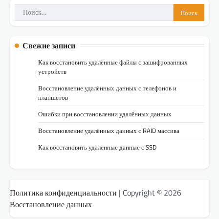
Найти:
Свежие записи
Как восстановить удалённые файлы с зашифрованных
устройств
Восстановление удалённых данных с телефонов и
планшетов
Ошибки при восстановлении удалённых данных
Восстановление удалённых данных с RAID массива
Как восстановить удалённые данные с SSD
Политика конфиденциальности
| Copyright © 2026
Восстановление данных