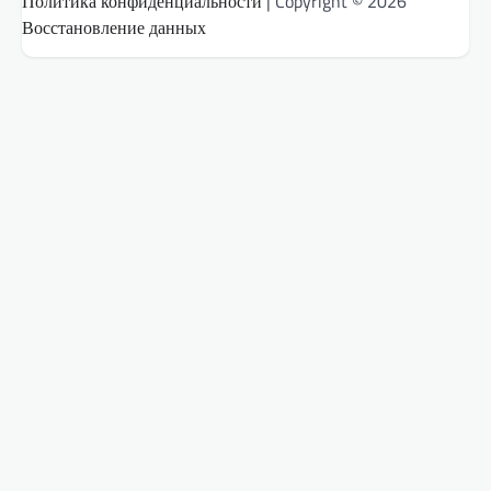
Политика конфиденциальности
| Copyright © 2026
Восстановление данных