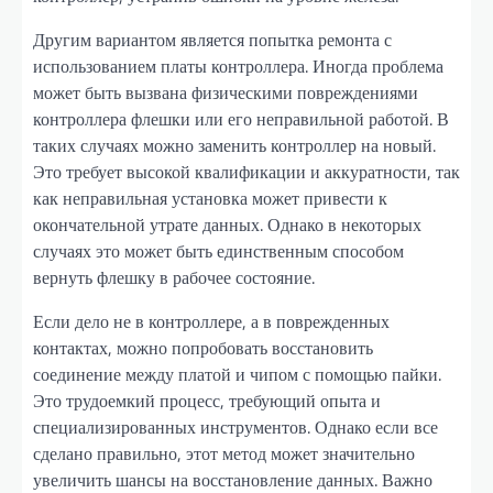
Другим вариантом является попытка ремонта с
использованием платы контроллера. Иногда проблема
может быть вызвана физическими повреждениями
контроллера флешки или его неправильной работой. В
таких случаях можно заменить контроллер на новый.
Это требует высокой квалификации и аккуратности, так
как неправильная установка может привести к
окончательной утрате данных. Однако в некоторых
случаях это может быть единственным способом
вернуть флешку в рабочее состояние.
Если дело не в контроллере, а в поврежденных
контактах, можно попробовать восстановить
соединение между платой и чипом с помощью пайки.
Это трудоемкий процесс, требующий опыта и
специализированных инструментов. Однако если все
сделано правильно, этот метод может значительно
увеличить шансы на восстановление данных. Важно