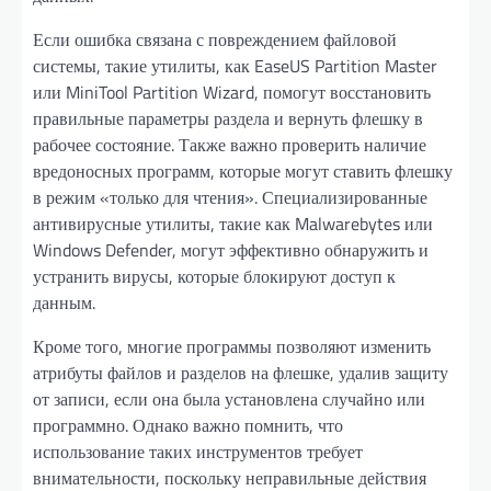
Если ошибка связана с повреждением файловой
системы, такие утилиты, как EaseUS Partition Master
или MiniTool Partition Wizard, помогут восстановить
правильные параметры раздела и вернуть флешку в
рабочее состояние. Также важно проверить наличие
вредоносных программ, которые могут ставить флешку
в режим «только для чтения». Специализированные
антивирусные утилиты, такие как Malwarebytes или
Windows Defender, могут эффективно обнаружить и
устранить вирусы, которые блокируют доступ к
данным.
Кроме того, многие программы позволяют изменить
атрибуты файлов и разделов на флешке, удалив защиту
от записи, если она была установлена случайно или
программно. Однако важно помнить, что
использование таких инструментов требует
внимательности, поскольку неправильные действия