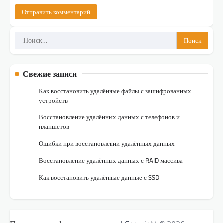
Найти:
Свежие записи
Как восстановить удалённые файлы с зашифрованных
устройств
Восстановление удалённых данных с телефонов и
планшетов
Ошибки при восстановлении удалённых данных
Восстановление удалённых данных с RAID массива
Как восстановить удалённые данные с SSD