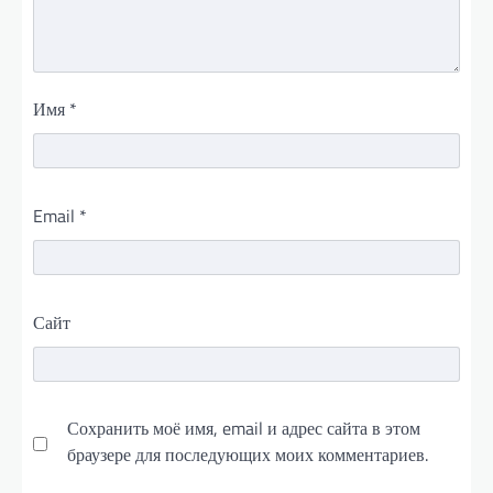
Имя
*
Email
*
Сайт
Сохранить моё имя, email и адрес сайта в этом
браузере для последующих моих комментариев.