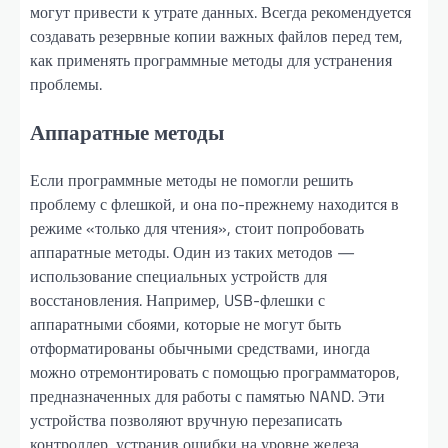
могут привести к утрате данных. Всегда рекомендуется
создавать резервные копии важных файлов перед тем,
как применять программные методы для устранения
проблемы.
Аппаратные методы
Если программные методы не помогли решить
проблему с флешкой, и она по-прежнему находится в
режиме «только для чтения», стоит попробовать
аппаратные методы. Один из таких методов —
использование специальных устройств для
восстановления. Например, USB-флешки с
аппаратными сбоями, которые не могут быть
отформатированы обычными средствами, иногда
можно отремонтировать с помощью программаторов,
предназначенных для работы с памятью NAND. Эти
устройства позволяют вручную перезаписать
контроллер, устранив ошибки на уровне железа.