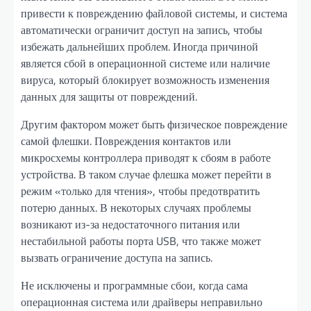
привести к повреждению файловой системы, и система
автоматически ограничит доступ на запись, чтобы
избежать дальнейших проблем. Иногда причиной
является сбой в операционной системе или наличие
вируса, который блокирует возможность изменения
данных для защиты от повреждений.
Другим фактором может быть физическое повреждение
самой флешки. Повреждения контактов или
микросхемы контроллера приводят к сбоям в работе
устройства. В таком случае флешка может перейти в
режим «только для чтения», чтобы предотвратить
потерю данных. В некоторых случаях проблемы
возникают из-за недостаточного питания или
нестабильной работы порта USB, что также может
вызвать ограничение доступа на запись.
Не исключены и программные сбои, когда сама
операционная система или драйверы неправильно