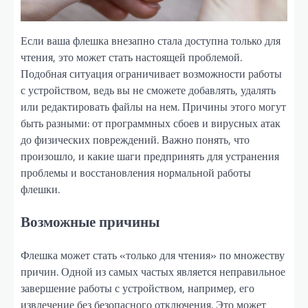
Если ваша флешка внезапно стала доступна только для
чтения, это может стать настоящей проблемой.
Подобная ситуация ограничивает возможности работы
с устройством, ведь вы не сможете добавлять, удалять
или редактировать файлы на нем. Причины этого могут
быть разными: от программных сбоев и вирусных атак
до физических повреждений. Важно понять, что
произошло, и какие шаги предпринять для устранения
проблемы и восстановления нормальной работы
флешки.
Возможные причины
Флешка может стать «только для чтения» по множеству
причин. Одной из самых частых является неправильное
завершение работы с устройством, например, его
извлечение без безопасного отключения. Это может