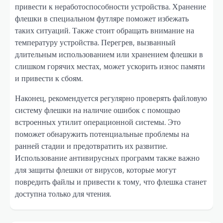
привести к неработоспособности устройства. Хранение
флешки в специальном футляре поможет избежать
таких ситуаций. Также стоит обращать внимание на
температуру устройства. Перегрев, вызванный
длительным использованием или хранением флешки в
слишком горячих местах, может ускорить износ памяти
и привести к сбоям.
Наконец, рекомендуется регулярно проверять файловую
систему флешки на наличие ошибок с помощью
встроенных утилит операционной системы. Это
поможет обнаружить потенциальные проблемы на
ранней стадии и предотвратить их развитие.
Использование антивирусных программ также важно
для защиты флешки от вирусов, которые могут
повредить файлы и привести к тому, что флешка станет
доступна только для чтения.