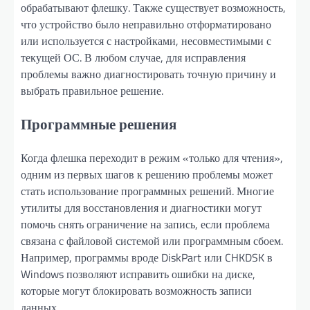
обрабатывают флешку. Также существует возможность,
что устройство было неправильно отформатировано
или используется с настройками, несовместимыми с
текущей ОС. В любом случае, для исправления
проблемы важно диагностировать точную причину и
выбрать правильное решение.
Программные решения
Когда флешка переходит в режим «только для чтения»,
одним из первых шагов к решению проблемы может
стать использование программных решений. Многие
утилиты для восстановления и диагностики могут
помочь снять ограничение на запись, если проблема
связана с файловой системой или программным сбоем.
Например, программы вроде DiskPart или CHKDSK в
Windows позволяют исправить ошибки на диске,
которые могут блокировать возможность записи
данных.