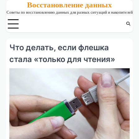
Восстановление данных
Skip
to
Советы по восстановлению данных для разных ситуаций и накопителей
content
Что делать, если флешка
стала «только для чтения»