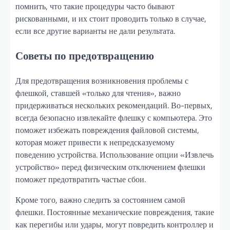
помнить, что такие процедуры часто бывают
рискованными, и их стоит проводить только в случае,
если все другие варианты не дали результата.
Советы по предотвращению
Для предотвращения возникновения проблемы с
флешкой, ставшей «только для чтения», важно
придерживаться нескольких рекомендаций. Во-первых,
всегда безопасно извлекайте флешку с компьютера. Это
поможет избежать повреждения файловой системы,
которая может привести к непредсказуемому
поведению устройства. Использование опции «Извлечь
устройство» перед физическим отключением флешки
поможет предотвратить частые сбои.
Кроме того, важно следить за состоянием самой
флешки. Постоянные механические повреждения, такие
как перегибы или удары, могут повредить контроллер и