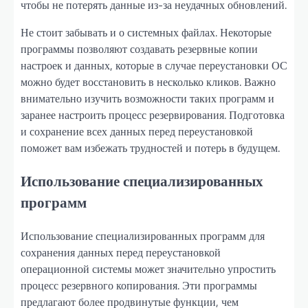
чтобы не потерять данные из-за неудачных обновлений.
Не стоит забывать и о системных файлах. Некоторые
программы позволяют создавать резервные копии
настроек и данных, которые в случае переустановки ОС
можно будет восстановить в несколько кликов. Важно
внимательно изучить возможности таких программ и
заранее настроить процесс резервирования. Подготовка
и сохранение всех данных перед переустановкой
поможет вам избежать трудностей и потерь в будущем.
Использование специализированных
программ
Использование специализированных программ для
сохранения данных перед переустановкой
операционной системы может значительно упростить
процесс резервного копирования. Эти программы
предлагают более продвинутые функции, чем