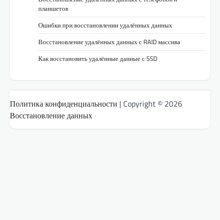
планшетов
Ошибки при восстановлении удалённых данных
Восстановление удалённых данных с RAID массива
Как восстановить удалённые данные с SSD
Политика конфиденциальности
| Copyright © 2026
Восстановление данных