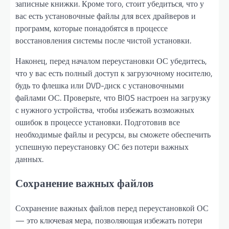
записные книжки. Кроме того, стоит убедиться, что у
вас есть установочные файлы для всех драйверов и
программ, которые понадобятся в процессе
восстановления системы после чистой установки.
Наконец, перед началом переустановки ОС убедитесь,
что у вас есть полный доступ к загрузочному носителю,
будь то флешка или DVD-диск с установочными
файлами ОС. Проверьте, что BIOS настроен на загрузку
с нужного устройства, чтобы избежать возможных
ошибок в процессе установки. Подготовив все
необходимые файлы и ресурсы, вы сможете обеспечить
успешную переустановку ОС без потери важных
данных.
Сохранение важных файлов
Сохранение важных файлов перед переустановкой ОС
— это ключевая мера, позволяющая избежать потери