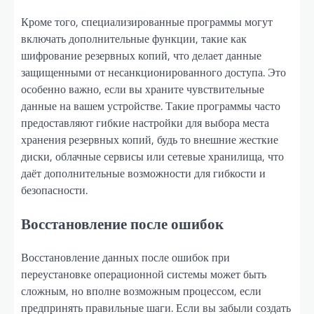
Кроме того, специализированные программы могут
включать дополнительные функции, такие как
шифрование резервных копий, что делает данные
защищенными от несанкционированного доступа. Это
особенно важно, если вы храните чувствительные
данные на вашем устройстве. Такие программы часто
предоставляют гибкие настройки для выбора места
хранения резервных копий, будь то внешние жесткие
диски, облачные сервисы или сетевые хранилища, что
даёт дополнительные возможности для гибкости и
безопасности.
Восстановление после ошибок
Восстановление данных после ошибок при
переустановке операционной системы может быть
сложным, но вполне возможным процессом, если
предпринять правильные шаги. Если вы забыли создать