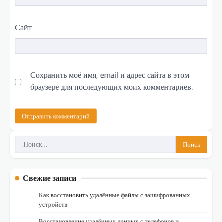
Сайт
Сохранить моё имя, email и адрес сайта в этом
браузере для последующих моих комментариев.
Найти:
Свежие записи
Как восстановить удалённые файлы с зашифрованных
устройств
Восстановление удалённых данных с телефонов и