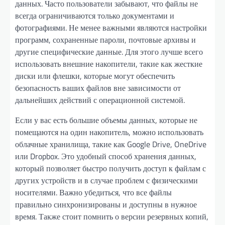
данных. Часто пользователи забывают, что файлы не
всегда ограничиваются только документами и
фотографиями. Не менее важными являются настройки
программ, сохраненные пароли, почтовые архивы и
другие специфические данные. Для этого лучше всего
использовать внешние накопители, такие как жесткие
диски или флешки, которые могут обеспечить
безопасность ваших файлов вне зависимости от
дальнейших действий с операционной системой.
Если у вас есть большие объемы данных, которые не
помещаются на один накопитель, можно использовать
облачные хранилища, такие как Google Drive, OneDrive
или Dropbox. Это удобный способ хранения данных,
который позволяет быстро получить доступ к файлам с
других устройств и в случае проблем с физическими
носителями. Важно убедиться, что все файлы
правильно синхронизированы и доступны в нужное
время. Также стоит помнить о версии резервных копий,