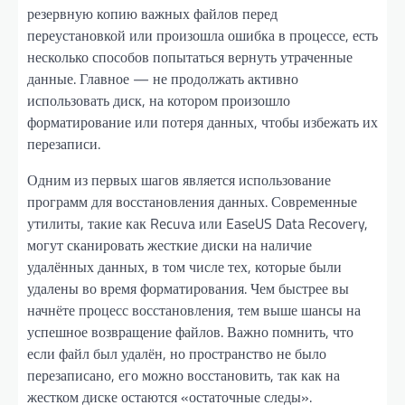
резервную копию важных файлов перед
переустановкой или произошла ошибка в процессе, есть
несколько способов попытаться вернуть утраченные
данные. Главное — не продолжать активно
использовать диск, на котором произошло
форматирование или потеря данных, чтобы избежать их
перезаписи.
Одним из первых шагов является использование
программ для восстановления данных. Современные
утилиты, такие как Recuva или EaseUS Data Recovery,
могут сканировать жесткие диски на наличие
удалённых данных, в том числе тех, которые были
удалены во время форматирования. Чем быстрее вы
начнёте процесс восстановления, тем выше шансы на
успешное возвращение файлов. Важно помнить, что
если файл был удалён, но пространство не было
перезаписано, его можно восстановить, так как на
жестком диске остаются «остаточные следы».