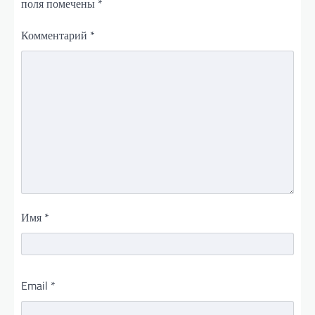
поля помечены
*
Комментарий
*
Имя
*
Email
*