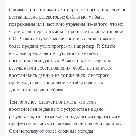
Однако стоит понимать, что процесс восстановления не
всегда идеален. Некоторые файлы могут быть
повреждены или частично утрачены из-за того, что их
части были перезаписаны в процессе новой установки
ОС. В таких случаях может помочь использование
более продвинутых программ, например, R-Studio,
которые предлагают углублённый анализ и
восстановление данных. Важно также следить за
результатами восстановления, чтобы не пытаться
восстановить данные на тот же диск, с которого
происходит восстановление, чтобы избежать
дополнительных проблем.
Тем не менее, следует понимать, что если
восстановление данных с устройства не дало
результатов, то вам может понадобиться обратиться к
профессиональным сервисам восстановления данных.
Они используют более сложные методы