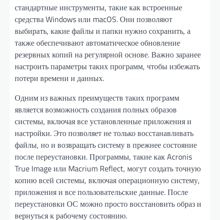
стандартные инструменты, такие как встроенные
средства Windows или macOS. Они позволяют
выбирать, какие файлы и папки нужно сохранить, а
также обеспечивают автоматическое обновление
резервных копий на регулярной основе. Важно заранее
настроить параметры таких программ, чтобы избежать
потери времени и данных.
Одним из важных преимуществ таких программ
является возможность создания полных образов
системы, включая все установленные приложения и
настройки. Это позволяет не только восстанавливать
файлы, но и возвращать систему в прежнее состояние
после переустановки. Программы, такие как Acronis
True Image или Macrium Reflect, могут создать точную
копию всей системы, включая операционную систему,
приложения и все пользовательские данные. После
переустановки ОС можно просто восстановить образ и
вернуться к рабочему состоянию.