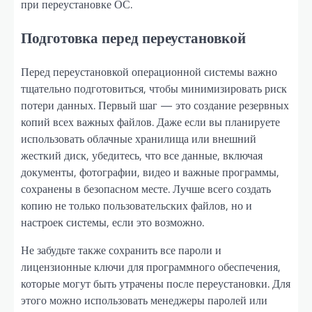
при переустановке ОС.
Подготовка перед переустановкой
Перед переустановкой операционной системы важно
тщательно подготовиться, чтобы минимизировать риск
потери данных. Первый шаг — это создание резервных
копий всех важных файлов. Даже если вы планируете
использовать облачные хранилища или внешний
жесткий диск, убедитесь, что все данные, включая
документы, фотографии, видео и важные программы,
сохранены в безопасном месте. Лучше всего создать
копию не только пользовательских файлов, но и
настроек системы, если это возможно.
Не забудьте также сохранить все пароли и
лицензионные ключи для программного обеспечения,
которые могут быть утрачены после переустановки. Для
этого можно использовать менеджеры паролей или