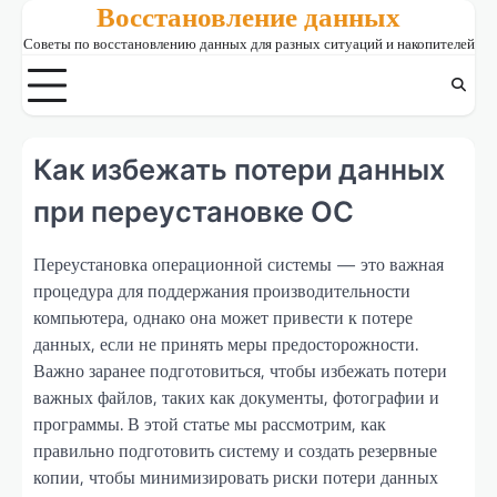
Восстановление данных
Skip
to
Советы по восстановлению данных для разных ситуаций и накопителей
content
Как избежать потери данных
при переустановке ОС
Переустановка операционной системы — это важная
процедура для поддержания производительности
компьютера, однако она может привести к потере
данных, если не принять меры предосторожности.
Важно заранее подготовиться, чтобы избежать потери
важных файлов, таких как документы, фотографии и
программы. В этой статье мы рассмотрим, как
правильно подготовить систему и создать резервные
копии, чтобы минимизировать риски потери данных